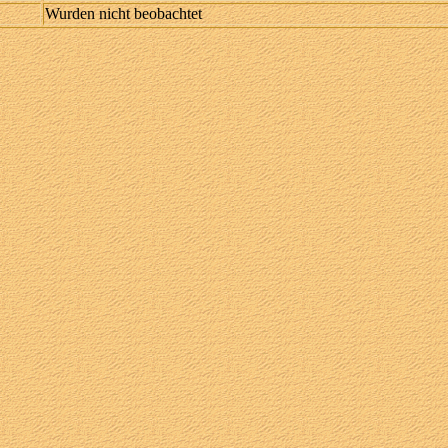
Wurden nicht beobachtet