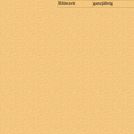
Blütezeit
ganzjährig